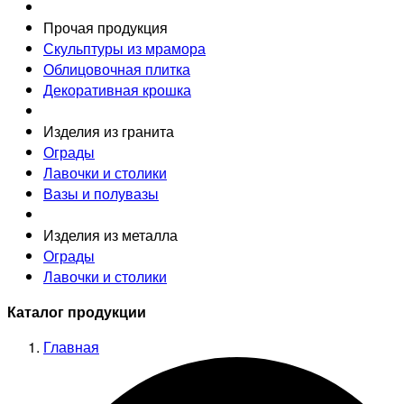
Прочая продукция
Скульптуры из мрамора
Облицовочная плитка
Декоративная крошка
Изделия из гранита
Ограды
Лавочки и столики
Вазы и полувазы
Изделия из металла
Ограды
Лавочки и столики
Каталог продукции
Главная