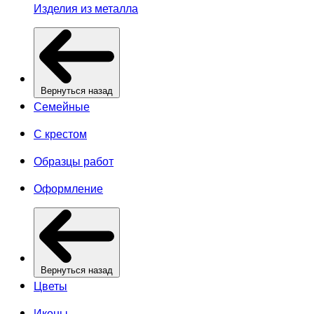
Изделия из металла
Вернуться назад
Семейные
С крестом
Образцы работ
Оформление
Вернуться назад
Цветы
Иконы