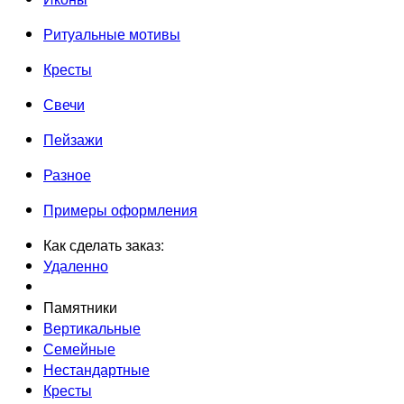
Ритуальные мотивы
Кресты
Свечи
Пейзажи
Разное
Примеры оформления
Как сделать заказ:
Удаленно
Памятники
Вертикальные
Семейные
Нестандартные
Кресты