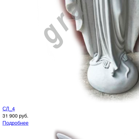
СЛ_4
31 900 руб.
Подробнее