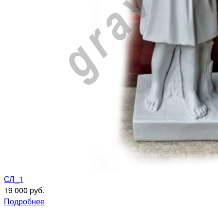
СЛ_1
19 000 руб.
Подробнее