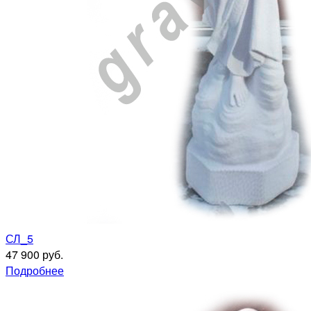
СЛ_5
47 900 руб.
Подробнее