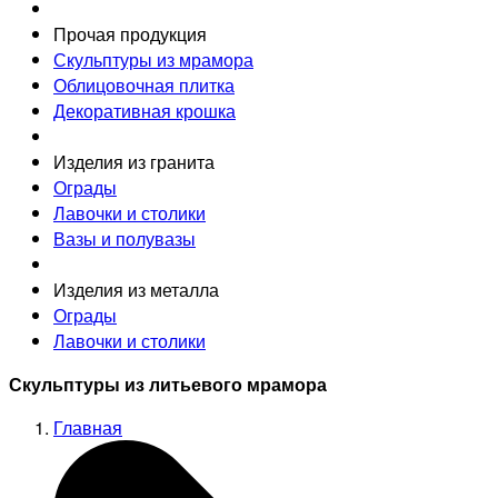
Прочая продукция
Скульптуры из мрамора
Облицовочная плитка
Декоративная крошка
Изделия из гранита
Ограды
Лавочки и столики
Вазы и полувазы
Изделия из металла
Ограды
Лавочки и столики
Скульптуры из литьевого мрамора
Главная