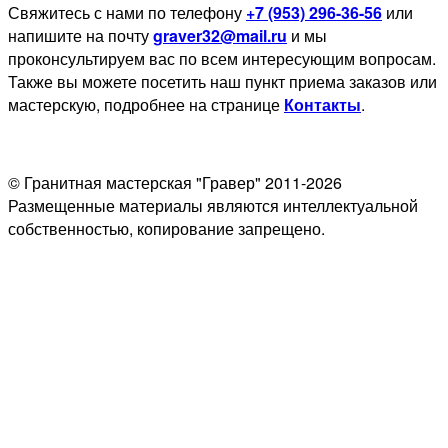
Свяжитесь с нами по телефону
+7 (953) 296-36-56
или
напишите на почту
graver32@mail.ru
и мы
проконсультируем вас по всем интересующим вопросам.
Также вы можете посетить наш пункт приема заказов или
мастерскую, подробнее на странице
Контакты
.
© Гранитная мастерская "Гравер" 2011-2026
Размещенные материалы являются интеллектуальной
собственностью, копирование запрещено.