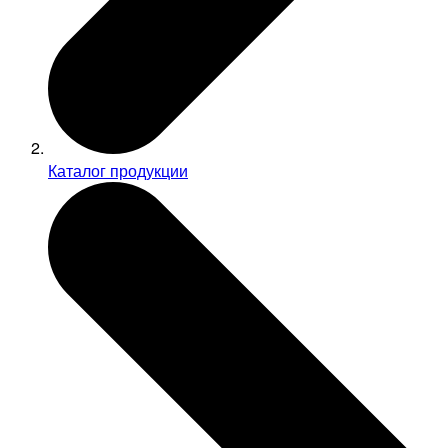
Каталог продукции