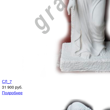
СЛ_7
31 900 руб.
Подробнее