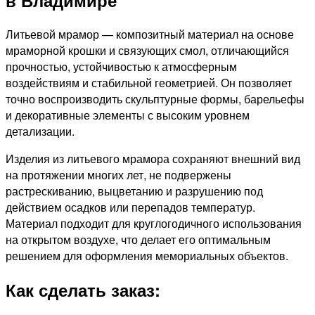
Литьевой мрамор — композитный материал на основе
мраморной крошки и связующих смол, отличающийся
прочностью, устойчивостью к атмосферным
воздействиям и стабильной геометрией. Он позволяет
точно воспроизводить скульптурные формы, барельефы
и декоративные элементы с высоким уровнем
детализации.
Изделия из литьевого мрамора сохраняют внешний вид
на протяжении многих лет, не подвержены
растрескиванию, выцветанию и разрушению под
действием осадков или перепадов температур.
Материал подходит для круглогодичного использования
на открытом воздухе, что делает его оптимальным
решением для оформления мемориальных объектов.
Как сделать заказ: