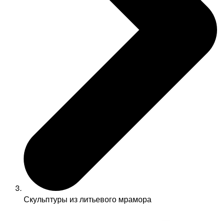
Скульптуры из литьевого мрамора