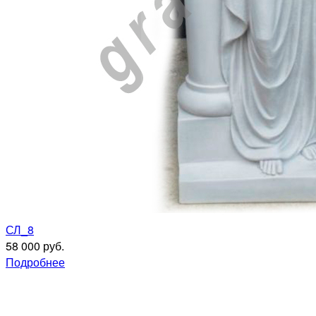
СЛ_8
58 000 руб.
Подробнее