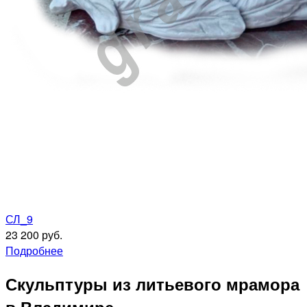
СЛ_9
23 200 руб.
Подробнее
Скульптуры из литьевого мрамора
в Владимире