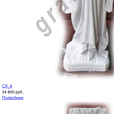
СЛ_6
34 800 руб.
Подробнее