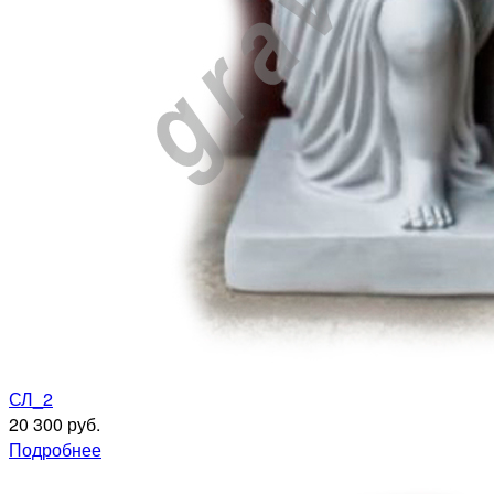
СЛ_2
20 300 руб.
Подробнее