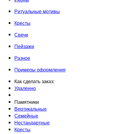
Ритуальные мотивы
Кресты
Свечи
Пейзажи
Разное
Примеры оформления
Как сделать заказ:
Удаленно
Памятники
Вертикальные
Семейные
Нестандартные
Кресты