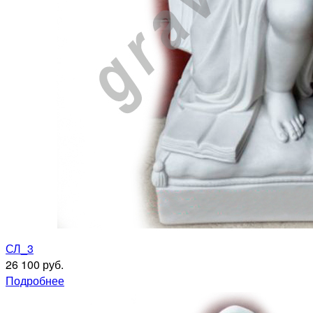
СЛ_3
26 100 руб.
Подробнее