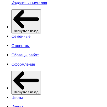
Изделия из металла
Вернуться назад
Семейные
С крестом
Образцы работ
Оформление
Вернуться назад
Цветы
Иконы