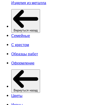
Изделия из металла
Вернуться назад
Семейные
С крестом
Образцы работ
Оформление
Вернуться назад
Цветы
Иконы