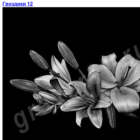
Гвоздики 12