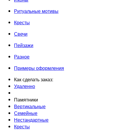
Ритуальные мотивы
Кресты
Свечи
Пейзажи
Разное
Примеры оформления
Как сделать заказ:
Удаленно
Памятники
Вертикальные
Семейные
Нестандартные
Кресты