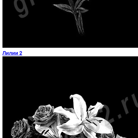
Лилии 2