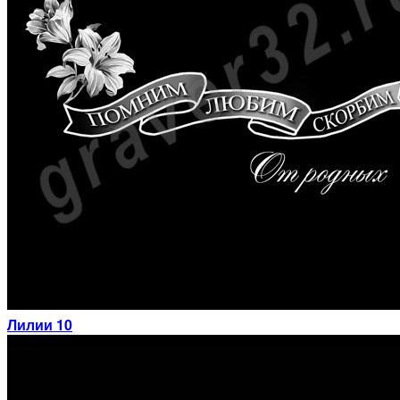
Лилии 10