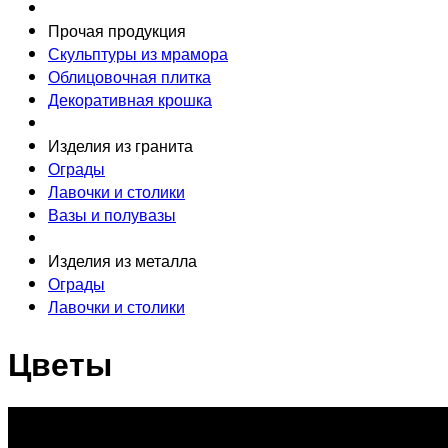
Прочая продукция
Скульптуры из мрамора
Облицовочная плитка
Декоративная крошка
Изделия из гранита
Ограды
Лавочки и столики
Вазы и полувазы
Изделия из металла
Ограды
Лавочки и столики
Цветы