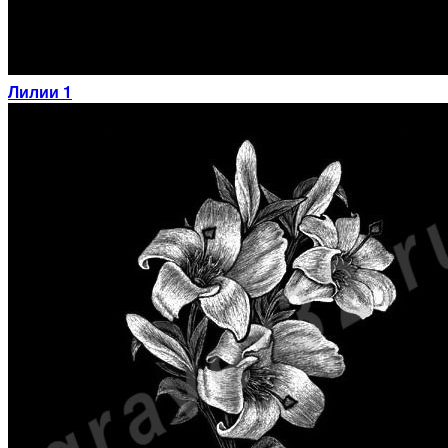
Лилии 1