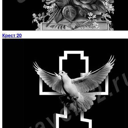
Крест 20