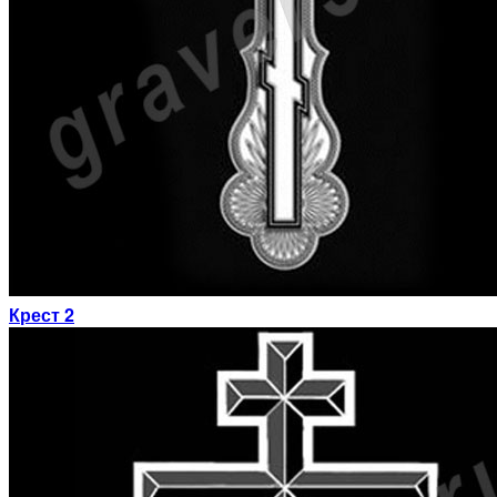
Крест 2