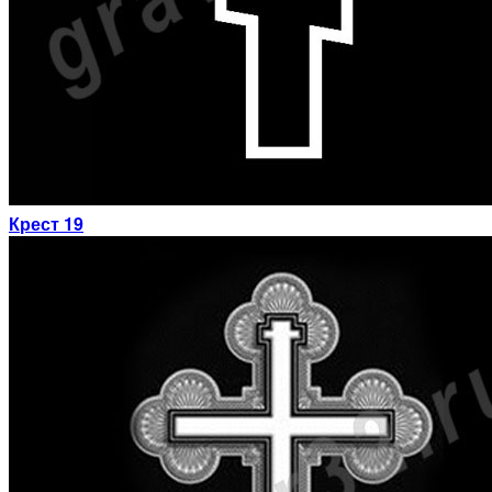
Крест 19