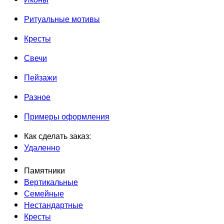
Ритуальные мотивы
Кресты
Свечи
Пейзажи
Разное
Примеры оформления
Как сделать заказ:
Удаленно
Памятники
Вертикальные
Семейные
Нестандартные
Кресты