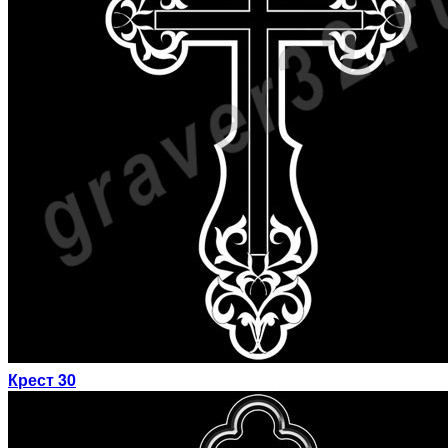
Крест 30