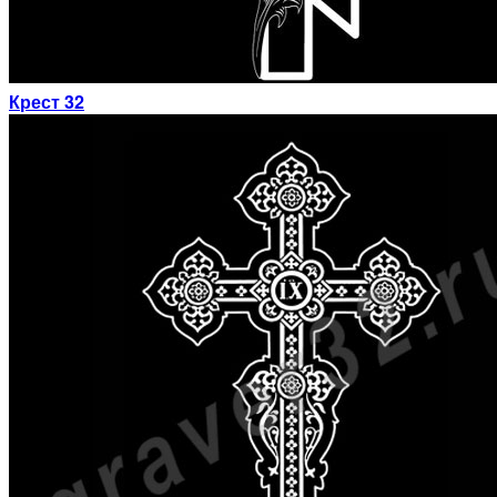
Крест 32