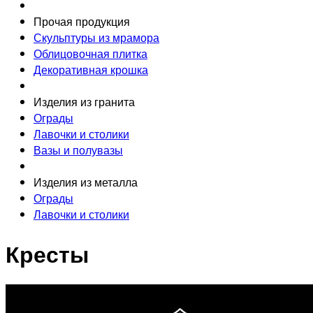
Прочая продукция
Скульптуры из мрамора
Облицовочная плитка
Декоративная крошка
Изделия из гранита
Ограды
Лавочки и столики
Вазы и полувазы
Изделия из металла
Ограды
Лавочки и столики
Кресты