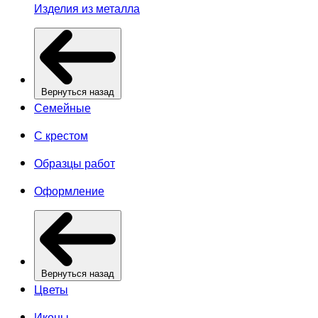
Изделия из металла
Вернуться назад
Семейные
С крестом
Образцы работ
Оформление
Вернуться назад
Цветы
Иконы