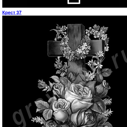
Крест 37