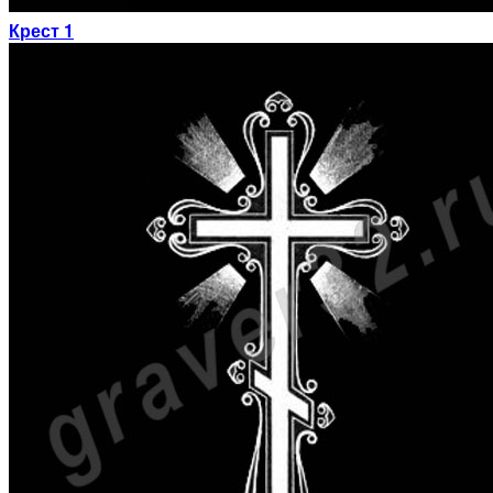
Крест 1