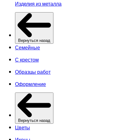
Изделия из металла
Вернуться назад
Семейные
С крестом
Образцы работ
Оформление
Вернуться назад
Цветы
Иконы