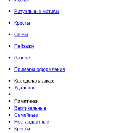
Ритуальные мотивы
Кресты
Свечи
Пейзажи
Разное
Примеры оформления
Как сделать заказ:
Удаленно
Памятники
Вертикальные
Семейные
Нестандартные
Кресты